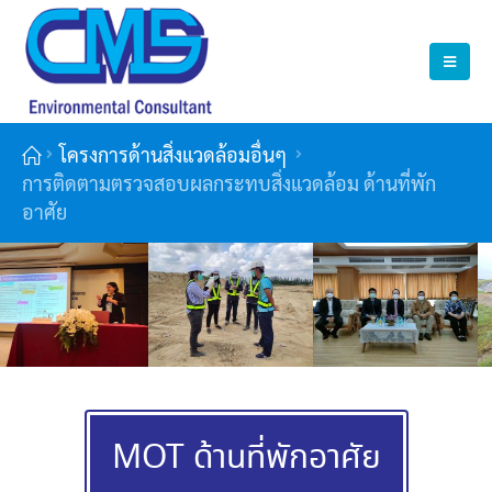
โครงการด้านสิ่งแวดล้อมอื่นๆ
การติดตามตรวจสอบผลกระทบสิ่งแวดล้อม ด้านที่พัก
อาศัย
MOT ด้านที่พักอาศัย