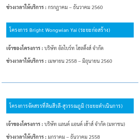
ช่วงเวลาให้บริการ :
กรกฎาคม – ธันวาคม 2560
โครงการ Bright Wongwian Yai (ระยะก่อสร้าง)
เจ้าของโครงการ :
บริษัท อัลไบร์ท โฮลดิ้งส์ จำกัด
ช่วงเวลาให้บริการ :
เมษายน 2558 – มิถุนายน 2560
โครงการจัดสรรที่ดินสีวลี-สุวรรณภูมิ (ระยะดำเนินการ)
เจ้าของโครงการ :
บริษัท แลนด์ แอนด์ เฮ้าส์ จำกัด (มหาชน)
ช่วงเวลาให้บริการ :
มกราคม – ธันวาคม 2558