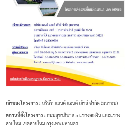
เจ้าของโครงการ :
บริษัท แลนด์ แอนด์ เฮ้าส์ จำกัด (มหาชน)
สถานที่ตั้งโครงการ :
ถนนสุขาภิบาล 5 แขวงออเงิน และแขวง
สายไหม เขตสายไหม กรุงเทพมหานคร