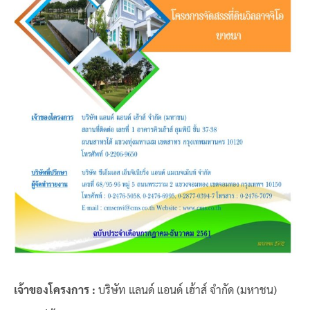
เจ้าของโครงการ :
บริษัท แลนด์ แอนด์ เฮ้าส์ จำกัด (มหาชน)