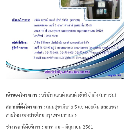
เจ้าของโครงการ :
บริษัท แลนด์ แอนด์ เฮ้าส์ จำกัด (มหาชน)
สถานที่ตั้งโครงการ :
ถนนสุขาภิบาล 5 แขวงออเงิน และแขวง
สายไหม เขตสายไหม กรุงเทพมหานคร
ช่วงเวลาให้บริการ :
มกราคม – มิถุนายน 2561