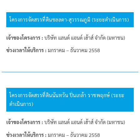
โครงการจัดสรรที่ดินชลลดา-สุวรรณภูมิ (ระยะดำเนินการ)
เจ้าของโครงการ :
บริษัท แลนด์ แอนด์ เฮ้าส์ จำกัด (มหาชน)
ช่วงเวลาให้บริการ :
มกราคม – ธันวาคม 2558
โครงการจัดสรรที่ดินนันทวัน ปิ่นเกล้า ราชพฤกษ์ (ระยะ
ดำเนินการ)
เจ้าของโครงการ :
บริษัท แลนด์ แอนด์ เฮ้าส์ จำกัด (มหาชน)
ช่วงเวลาให้บริการ :
มกราคม – ธันวาคม 2558