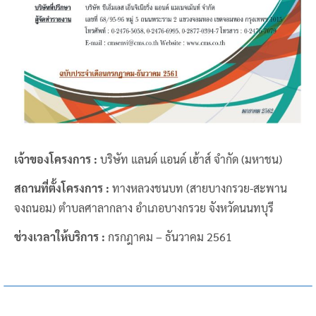
เจ้าของโครงการ :
บริษัท แลนด์ แอนด์ เฮ้าส์ จำกัด (มหาชน)
สถานที่ตั้งโครงการ :
ทางหลวงชนบท (สายบางกรวย-สะพาน
จงถนอม) ตำบลศาลากลาง อำเภอบางกรวย จังหวัดนนทบุรี
ช่วงเวลาให้บริการ :
กรกฎาคม – ธันวาคม 2561