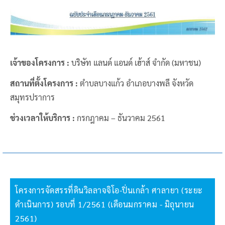
เจ้าของโครงการ :
บริษัท แลนด์ แอนด์ เฮ้าส์ จำกัด (มหาชน)
สถานที่ตั้งโครงการ :
ตำบลบางแก้ว อำเภอบางพลี จังหวัด
สมุทรปราการ
ช่วงเวลาให้บริการ :
กรกฎาคม – ธันวาคม 2561
โครงการจัดสรรที่ดินวิลลาจจิโอ-ปิ่นเกล้า ศาลายา (ระยะ
ดำเนินการ) รอบที่ 1/2561 (เดือนมกราคม - มิถุนายน
2561)