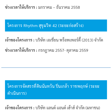
ช่วงเวลาให้บริการ :
มกราคม – ธันวาคม 2558
โครงการ Rhythm สุขุมวิท 42 (ระยะก่อสร้าง)
เจ้าของโครงการ :
บริษัท เอเชี่ยน พร็อพเพอร์ตี้ (2013) จำกัด
ช่วงเวลาให้บริการ :
กรกฎาคม 2557- ตุลาคม 2559
โครงการจัดสรรที่ดินนันทวัน ปิ่นเกล้า ราชพฤกษ์ (ระยะ
ดำเนินการ)
เจ้าของโครงการ :
บริษัท แลนด์ แอนด์ เฮ้าส์ จำกัด (มหาชน)