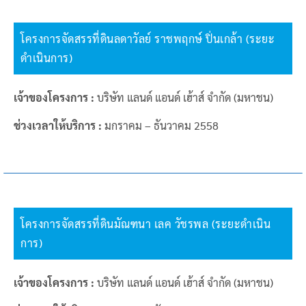
โครงการจัดสรรที่ดินลดาวัลย์ ราชพฤกษ์ ปิ่นเกล้า (ระยะ
ดำเนินการ)
เจ้าของโครงการ :
บริษัท แลนด์ แอนด์ เฮ้าส์ จำกัด (มหาชน)
ช่วงเวลาให้บริการ :
มกราคม – ธันวาคม 2558
โครงการจัดสรรที่ดินมัณฑนา เลค วัชรพล (ระยะดำเนิน
การ)
เจ้าของโครงการ :
บริษัท แลนด์ แอนด์ เฮ้าส์ จำกัด (มหาชน)