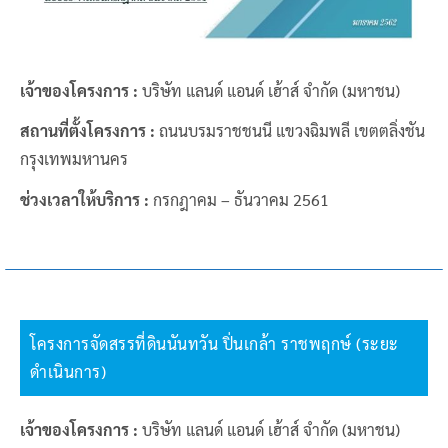
เจ้าของโครงการ :
บริษัท แลนด์ แอนด์ เฮ้าส์ จำกัด (มหาชน)
สถานที่ตั้งโครงการ :
ถนนบรมราชชนนี แขวงฉิมพลี เขตตลิ่งชัน
กรุงเทพมหานคร
ช่วงเวลาให้บริการ :
กรกฎาคม – ธันวาคม 2561
โครงการจัดสรรที่ดินนันทวัน ปิ่นเกล้า ราชพฤกษ์ (ระยะ
ดำเนินการ)
เจ้าของโครงการ :
บริษัท แลนด์ แอนด์ เฮ้าส์ จำกัด (มหาชน)