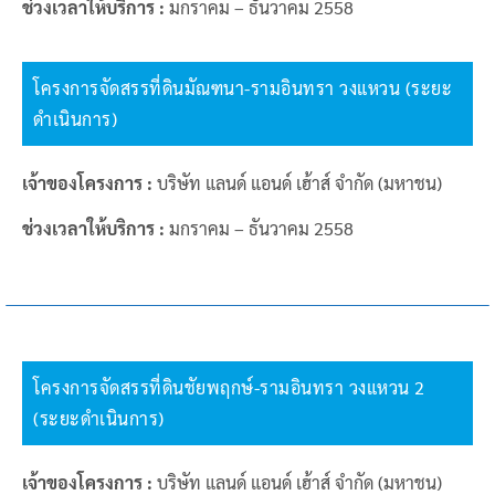
ช่วงเวลาให้บริการ :
มกราคม – ธันวาคม 2558
โครงการจัดสรรที่ดินมัณฑนา-รามอินทรา วงแหวน (ระยะ
ดำเนินการ)
เจ้าของโครงการ :
บริษัท แลนด์ แอนด์ เฮ้าส์ จำกัด (มหาชน)
ช่วงเวลาให้บริการ :
มกราคม – ธันวาคม 2558
โครงการจัดสรรที่ดินชัยพฤกษ์-รามอินทรา วงแหวน 2
(ระยะดำเนินการ)
เจ้าของโครงการ :
บริษัท แลนด์ แอนด์ เฮ้าส์ จำกัด (มหาชน)