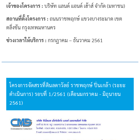
เจ้าของโครงการ :
บริษัท แลนด์ แอนด์ เฮ้าส์ จำกัด (มหาชน)
สถานที่ตั้งโครงการ :
ถนนราชพฤกษ์ แขวงบางระมาด เขต
ตลิ่งชัน กรุงเทพมหานคร
ช่วงเวลาให้บริการ :
กรกฎาคม – ธันวาคม 2561
โครงการจัดสรรที่ดินลดาวัลย์ ราชพฤกษ์ ปิ่นเกล้า (ระยะ
ดำเนินการ) รอบที่ 1/2561 (เดือนมกราคม - มิถุนายน
2561)