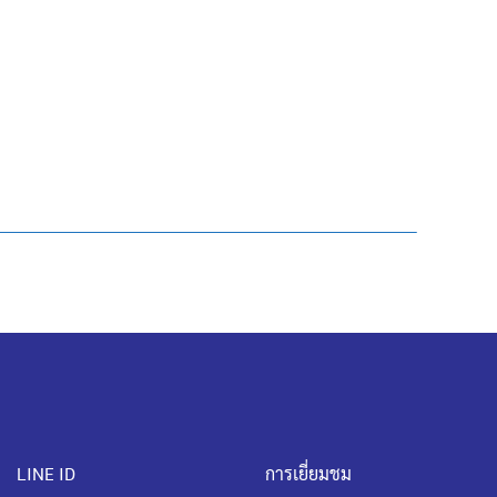
LINE ID
การเยี่ยมชม