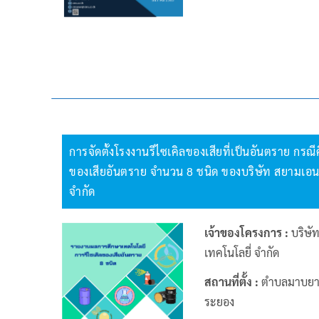
การจัดตั้งโรงงานรีไซเคิลของเสียที่เป็นอันตราย กรณ
ของเสียอันตราย จำนวน 8 ชนิด ของบริษัท สยามเอ
จำกัด
เจ้าของโครงการ :
บริษั
เทคโนโลยี่ จำกัด
สถานที่ตั้ง :
ตำบลมาบยาง
ระยอง