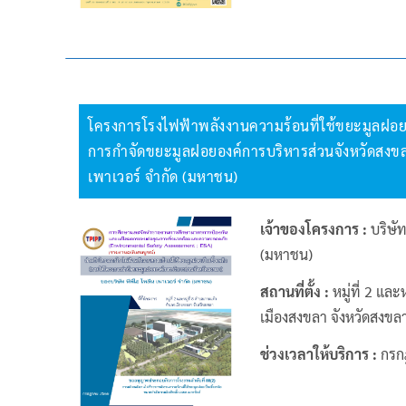
โครงการโรงไฟฟ้าพลังงานความร้อนที่ใช้ขยะมูลฝอย
การกําจัดขยะมูลฝอยองค์การบริหารส่วนจังหวัดสงขลา
เพาเวอร์ จำกัด (มหาชน)
เจ้าของโครงการ :
บริษัท
(มหาชน)
สถานที่ตั้ง :
หมู่ที่ 2 และ
เมืองสงขลา จังหวัดสงขล
ช่วงเวลาให้บริการ :
กรก