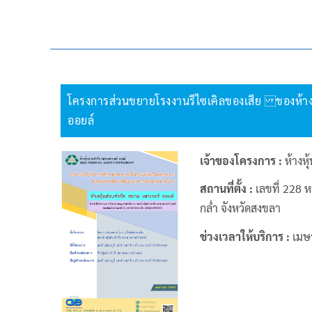
โครงการส่วนขยายโรงงานรีไซเคิลของเสีย ของห้างห
ออยล์
เจ้าของโครงการ :
ห้างหุ
สถานที่ตั้ง :
เลขที่ 228 ห
กล่ำ จังหวัดสงขลา
ช่วงเวลาให้บริการ :
เมษ