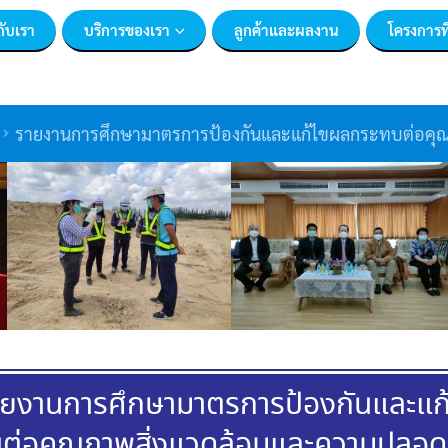
กับเรา
บริการของเรา
ลูกค้าและผลงาน
โครงการท
รายงานการศึกษามาตรการป้องกันและแก้ไขผลกระทบต่อคุณ
ยงานการศึกษามาตรการป้องกันและแก้
ต่อคุณภาพสิ่งแวดล้อมและความปลอดภ