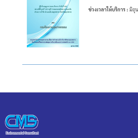
ช่วงเวลาให้บริการ :
มิถุ