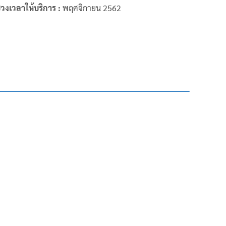
่วงเวลาให้บริการ :
พฤศจิกายน 2562