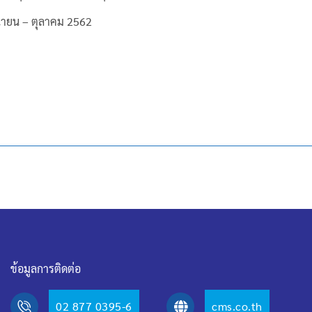
นายน – ตุลาคม 2562
ข้อมูลการติดต่อ
02 877 0395-6
cms.co.th