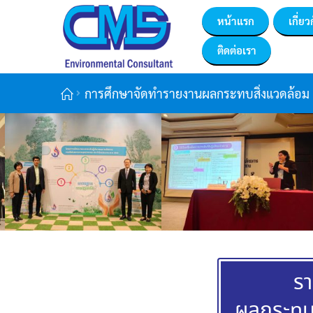
หน้าแรก
เกี่ยว
ติดต่อเรา
การศึกษาจัดทำรายงานผลกระทบสิ่งแวดล้อม
รา
ผลกระทบ